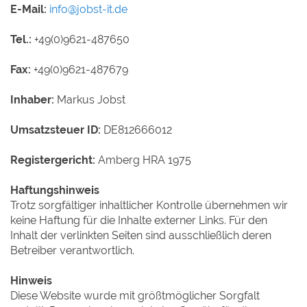
E-Mail:
info@
jobst-it.de
Tel.:
+49(0)9621-487650
Fax:
+49(0)9621-487679
Inhaber:
Markus Jobst
Umsatzsteuer ID:
DE812666012
Registergericht:
Amberg HRA 1975
Haftungshinweis
Trotz sorgfältiger inhaltlicher Kontrolle übernehmen wir
keine Haftung für die Inhalte externer Links. Für den
Inhalt der verlinkten Seiten sind ausschließlich deren
Betreiber verantwortlich.
Hinweis
Diese Website wurde mit größtmöglicher Sorgfalt